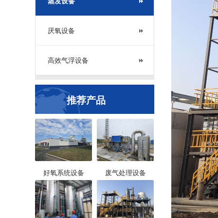
蒸发设备
厌氧设备
高效气浮设备
推荐产品
好氧系统设备
废气处理设备