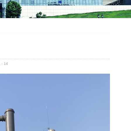
气：
14