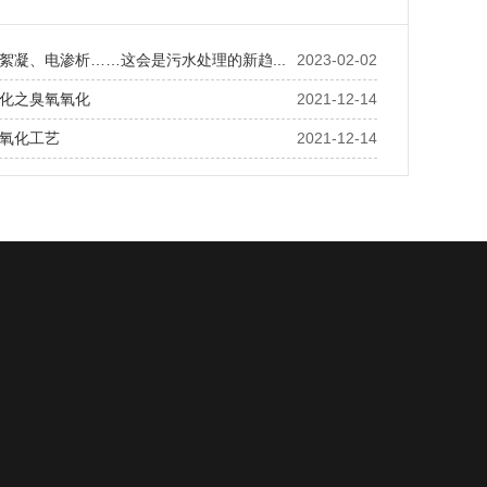
絮凝、电渗析……这会是污水处理的新趋...
2023-02-02
化之臭氧氧化
2021-12-14
氧化工艺
2021-12-14