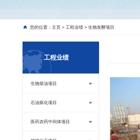
您的位置：
主页
>
工程业绩
>
生物发酵项目
工程业绩
生物柴油项目
石油炼化项目
医药农药中间体项目