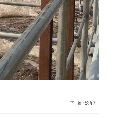
下一篇：没有了