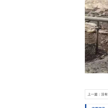
上一篇：没有