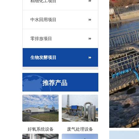
精细化工项目
中水回用项目
零排放项目
生物发酵项目
推荐产品
好氧系统设备
废气处理设备