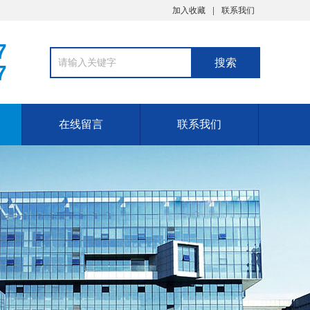
加入收藏
联系我们
7
7
在线留言
联系我们