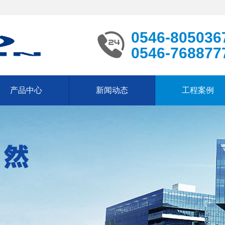
0546-805036
0546-768877
产品中心
新闻动态
工程案例