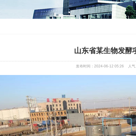
山东省某生物发酵
发布时间：2024-06-12 05:26
人气