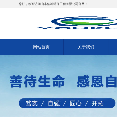
您好，欢迎访问山东佑坤环保工程有限公司官网！
网站首页
关于我们