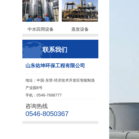
中水回用设备
蒸发设备
联系我们
山东佑坤环保工程有限公司
地址：中国·东营·经济技术开发区智能制造
产业园8号
手机：0546-7688777
咨询热线
0546-8050367