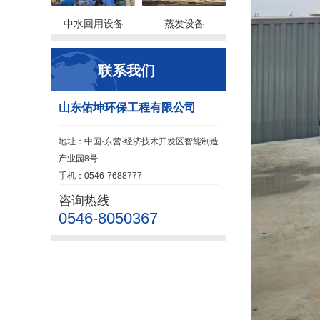
中水回用设备
蒸发设备
联系我们
山东佑坤环保工程有限公司
地址：中国·东营·经济技术开发区智能制造
产业园8号
手机：0546-7688777
咨询热线
0546-8050367