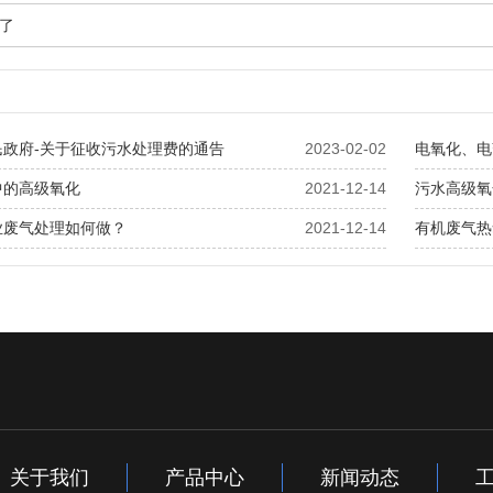
了
民政府-关于征收污水处理费的通告
2023-02-02
电氧化、电
中的高级氧化
2021-12-14
污水高级氧
业废气处理如何做？
2021-12-14
有机废气热
关于我们
产品中心
新闻动态