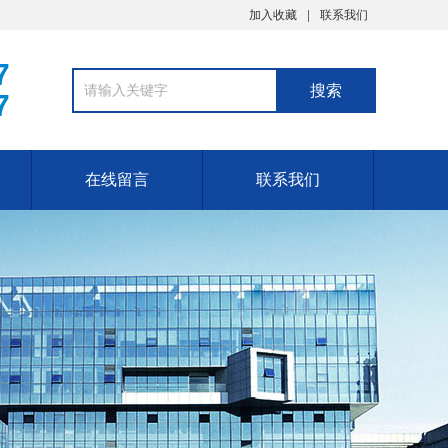
加入收藏
联系我们
7
7
在线留言
联系我们