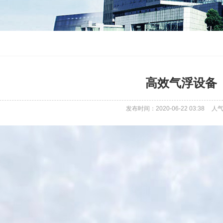
高效气浮设备
发布时间：2020-06-22 03:38
人