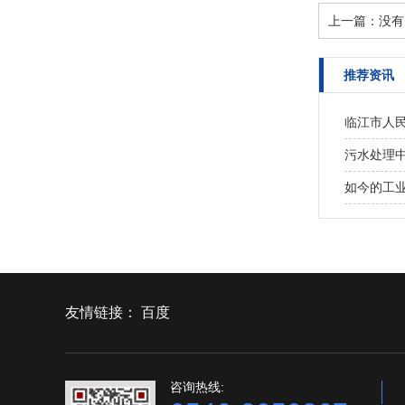
上一篇：没有
推荐资讯
临江市人
污水处理
如今的工
友情链接：
百度
咨询热线: