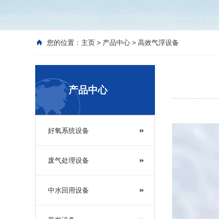
您的位置：
主页
>
产品中心
>
高效气浮设备
产品中心
好氧系统设备
废气处理设备
中水回用设备