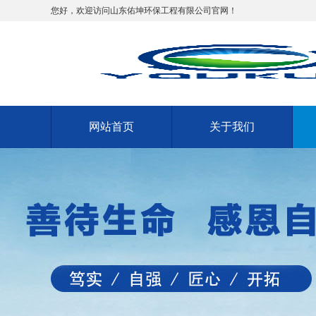
您好，欢迎访问山东佑坤环保工程有限公司官网！
网站首页
关于我们