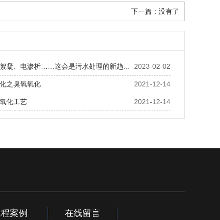
下一篇：没有了
絮凝、电渗析……这会是污水处理的新趋...
2023-02-02
化之臭氧氧化
2021-12-14
氧化工艺
2021-12-14
工程案例
在线留言